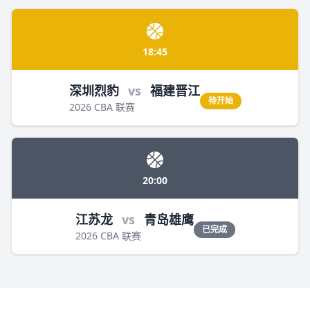
18:45
深圳烈豹
vs
福建晋江
待开始
2026 CBA 联赛
20:00
江苏龙
vs
青岛雄鹰
已完成
2026 CBA 联赛