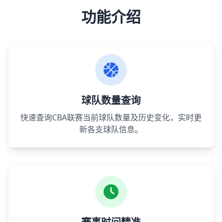
功能介绍
球队数量查询
快速查询CBA联赛当前球队数量及历史变化，实时更
新各支球队信息。