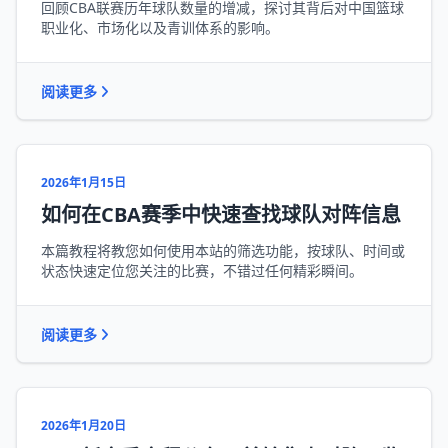
回顾CBA联赛历年球队数量的增减，探讨其背后对中国篮球
职业化、市场化以及青训体系的影响。
阅读更多
2026年1月15日
如何在CBA赛季中快速查找球队对阵信息
本篇教程将教您如何使用本站的筛选功能，按球队、时间或
状态快速定位您关注的比赛，不错过任何精彩瞬间。
阅读更多
2026年1月20日