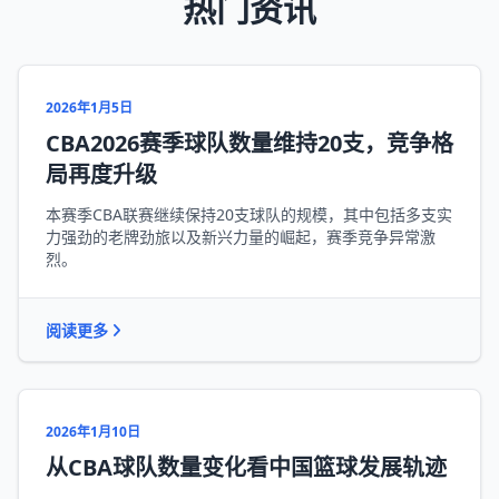
热门资讯
2026年1月5日
CBA2026赛季球队数量维持20支，竞争格
局再度升级
本赛季CBA联赛继续保持20支球队的规模，其中包括多支实
力强劲的老牌劲旅以及新兴力量的崛起，赛季竞争异常激
烈。
阅读更多
2026年1月10日
从CBA球队数量变化看中国篮球发展轨迹