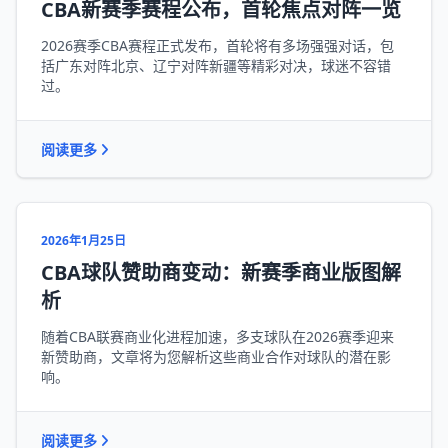
CBA新赛季赛程公布，首轮焦点对阵一览
2026赛季CBA赛程正式发布，首轮将有多场强强对话，包
括广东对阵北京、辽宁对阵新疆等精彩对决，球迷不容错
过。
阅读更多
2026年1月25日
CBA球队赞助商变动：新赛季商业版图解
析
随着CBA联赛商业化进程加速，多支球队在2026赛季迎来
新赞助商，文章将为您解析这些商业合作对球队的潜在影
响。
阅读更多