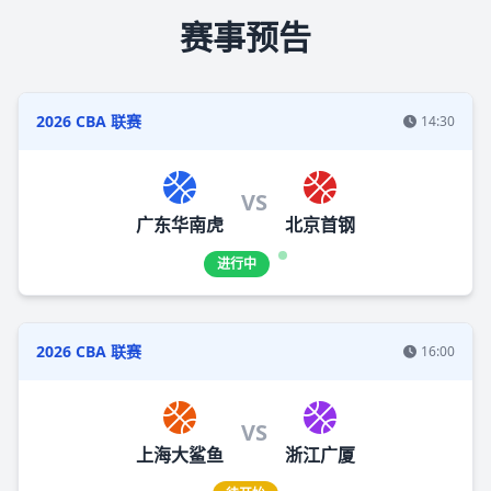
赛事预告
2026 CBA 联赛
14:30
VS
广东华南虎
北京首钢
进行中
2026 CBA 联赛
16:00
VS
上海大鲨鱼
浙江广厦