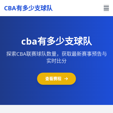
CBA有多少支球队
cba有多少支球队
探索CBA联赛球队数量，获取最新赛事预告与
实时比分
查看赛程