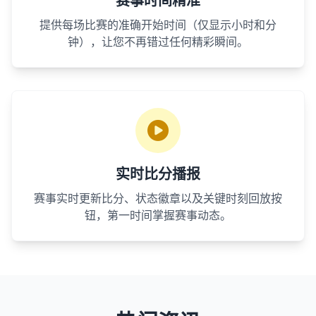
赛事时间精准
提供每场比赛的准确开始时间（仅显示小时和分
钟），让您不再错过任何精彩瞬间。
实时比分播报
赛事实时更新比分、状态徽章以及关键时刻回放按
钮，第一时间掌握赛事动态。