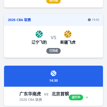
待开始
2026 CBA 联赛
19:30
VS
辽宁飞豹
新疆飞虎
已完成
14:30
广东华南虎
vs
北京首钢
进行中
2026 CBA 联赛